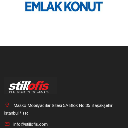
Masko Mobilyacılar Sitesi 5A Blok No:35 Başakşehir
istanbul / TR
info@stillofis.com