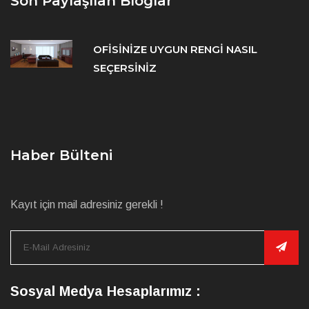
Son Paylaşılan Bloglar
OFİSİNİZE UYGUN RENGİ NASIL
SEÇERSİNİZ
Haber Bülteni
Kayıt için mail adresiniz gerekli !
Sosyal Medya Hesaplarımız :