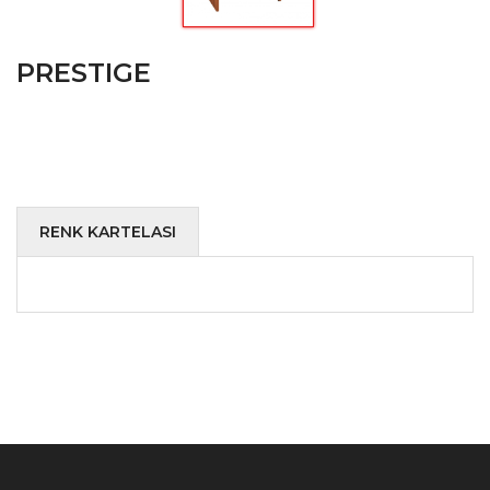
PRESTIGE
RENK KARTELASI