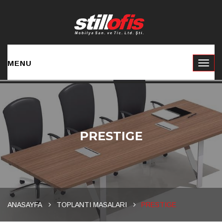
MENU
PRESTIGE
ANASAYFA
TOPLANTI MASALARI
PRESTIGE