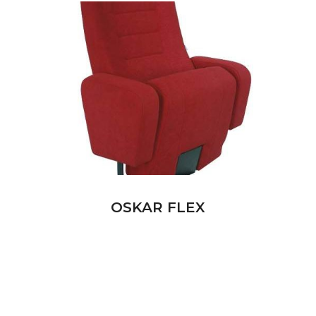
OSKAR FLEX