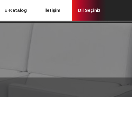
E-Katalog
İletişim
Dil Seçiniz