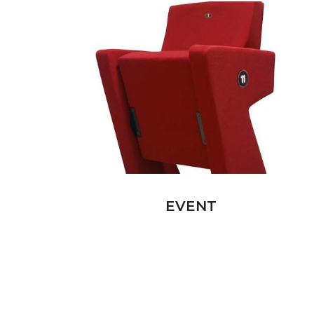
EVENT