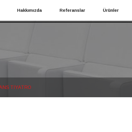
Hakkımızda
Referanslar
Ürünler
ANS TIYATRO