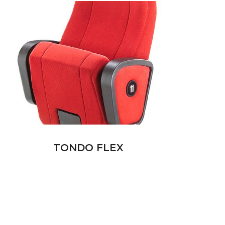
TONDO FLEX